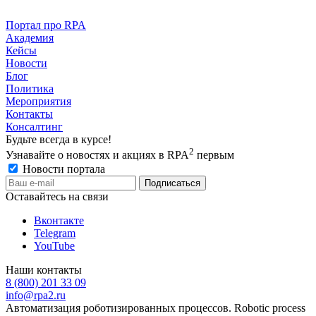
Портал про RPA
Академия
Кейсы
Новости
Блог
Политика
Мероприятия
Контакты
Консалтинг
Будьте всегда в курсе!
2
Узнавайте о новостях и акциях в RPA
первым
Новости портала
Оставайтесь на связи
Вконтакте
Telegram
YouTube
Наши контакты
8 (800) 201 33 09
info@rpa2.ru
Автоматизация роботизированных процессов. Robotic process