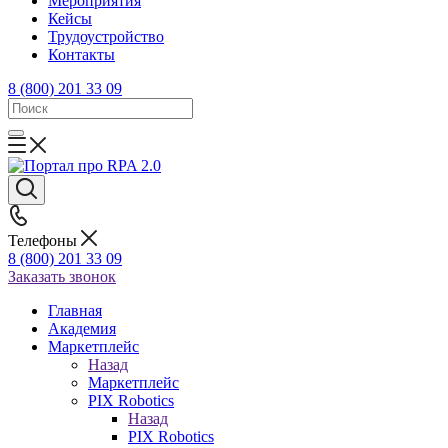
Mероприятия
Кейсы
Трудоустройство
Контакты
8 (800) 201 33 09
Телефоны
8 (800) 201 33 09
Заказать звонок
Главная
Академия
Маркетплейс
Назад
Маркетплейс
PIX Robotics
Назад
PIX Robotics