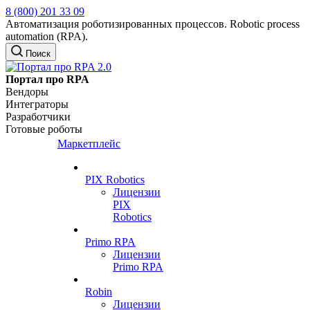
8 (800) 201 33 09
Автоматизация роботизированных процессов. Robotic process
automation (RPA).
Поиск
Портал про RPA
Вендоры
Интеграторы
Разработчики
Готовые роботы
Маркетплейс
PIX Robotics
Лицензии
PIX
Robotics
Primo RPA
Лицензии
Primo RPA
Robin
Лицензии