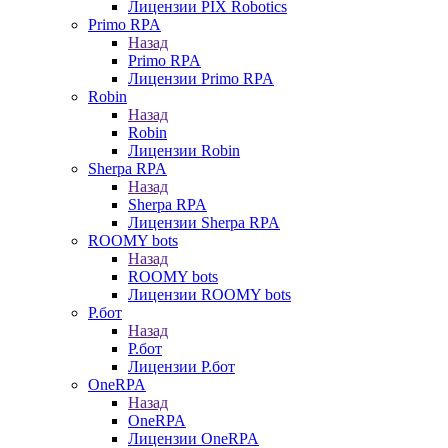
Лицензии PIX Robotics
Primo RPA
Назад
Primo RPA
Лицензии Primo RPA
Robin
Назад
Robin
Лицензии Robin
Sherpa RPA
Назад
Sherpa RPA
Лицензии Sherpa RPA
ROOMY bots
Назад
ROOMY bots
Лицензии ROOMY bots
Р.бот
Назад
Р.бот
Лицензии Р.бот
OneRPA
Назад
OneRPA
Лицензии OneRPA