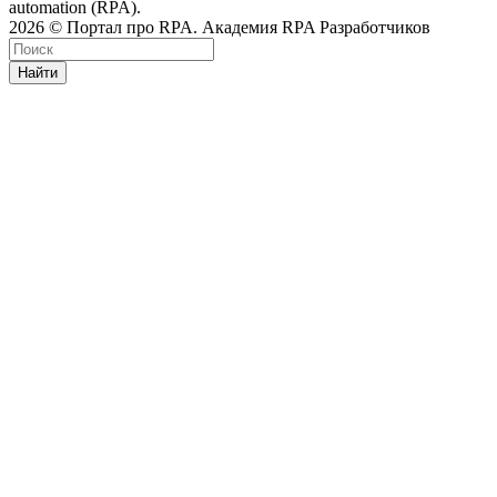
automation (RPA).
2026 © Портал про RPA. Академия RPA Разработчиков
Найти