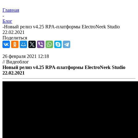
Главная
-
Блог
-
Новый релиз v4.25 RPA-платформы ElectroNeek Studio
22.02.2021
Поделиться
26 февраля 2021 12:18
// Видеоблог
Новый релиз v4.25 RPA-платформы ElectroNeek Studio
22.02.2021