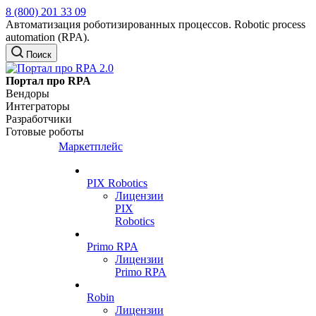
8 (800) 201 33 09
Автоматизация роботизированных процессов. Robotic process
automation (RPA).
Поиск
Портал про RPA
Вендоры
Интеграторы
Разработчики
Готовые роботы
Маркетплейс
PIX Robotics
Лицензии
PIX
Robotics
Primo RPA
Лицензии
Primo RPA
Robin
Лицензии