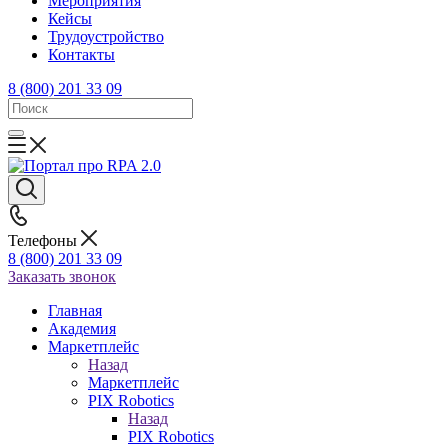
Mероприятия
Кейсы
Трудоустройство
Контакты
8 (800) 201 33 09
Телефоны
8 (800) 201 33 09
Заказать звонок
Главная
Академия
Маркетплейс
Назад
Маркетплейс
PIX Robotics
Назад
PIX Robotics