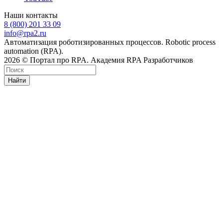
Наши контакты
8 (800) 201 33 09
info@rpa2.ru
Автоматизация роботизированных процессов. Robotic process
automation (RPA).
2026 © Портал про RPA. Академия RPA Разработчиков
Найти