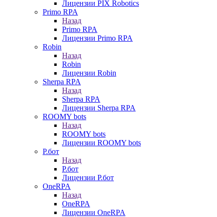
Лицензии PIX Robotics
Primo RPA
Назад
Primo RPA
Лицензии Primo RPA
Robin
Назад
Robin
Лицензии Robin
Sherpa RPA
Назад
Sherpa RPA
Лицензии Sherpa RPA
ROOMY bots
Назад
ROOMY bots
Лицензии ROOMY bots
Р.бот
Назад
Р.бот
Лицензии Р.бот
OneRPA
Назад
OneRPA
Лицензии OneRPA