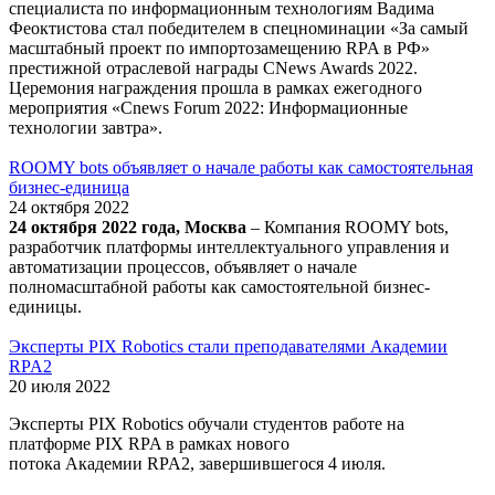
специалиста по информационным технологиям Вадима
Феоктистова стал победителем в спецноминации «За самый
масштабный проект по импортозамещению RPA в РФ»
престижной отраслевой награды CNews Awards 2022.
Церемония награждения прошла в рамках ежегодного
мероприятия «Cnews Forum 2022: Информационные
технологии завтра».
ROOMY bots объявляет о начале работы как самостоятельная
бизнес-единица
24 октября 2022
24 октября 2022 года, Москва
– Компания ROOMY bots,
разработчик платформы интеллектуального управления и
автоматизации процессов, объявляет о начале
полномасштабной работы как самостоятельной бизнес-
единицы.
Эксперты PIX Robotics стали преподавателями Академии
RPA2
20 июля 2022
Эксперты PIX Robotics обучали студентов работе на
платформе PIX RPA в рамках нового
потока Академии RPA2, завершившегося 4 июля.