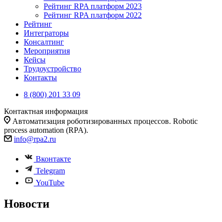
Рейтинг RPA платформ 2023
Рейтинг RPA платформ 2022
Рейтинг
Интеграторы
Консалтинг
Mероприятия
Кейсы
Трудоустройство
Контакты
8 (800) 201 33 09
Контактная информация
Автоматизация роботизированных процессов. Robotic
process automation (RPA).
info@rpa2.ru
Вконтакте
Telegram
YouTube
Новости