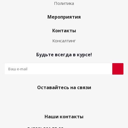
Политика
Мероприятия
Контакты
Консалтинг
Будьте всегда в курсе!
Оставайтесь на связи
Наши контакты