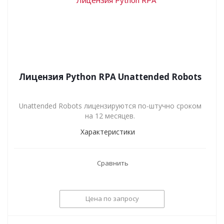
Лицензия Python RPA Unattended Robots
Unattended Robots лицензируются по-штучно сроком
на 12 месяцев.
Характеристики
Сравнить
Цена по запросу