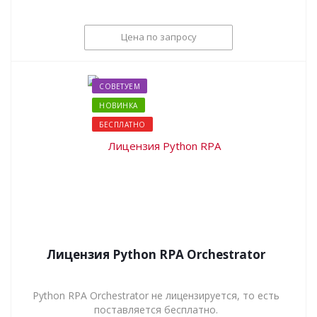
Цена по запросу
СОВЕТУЕМ
НОВИНКА
БЕСПЛАТНО
Лицензия Python RPA Orchestrator
Python RPA Orchestrator не лицензируется, то есть
поставляется бесплатно.