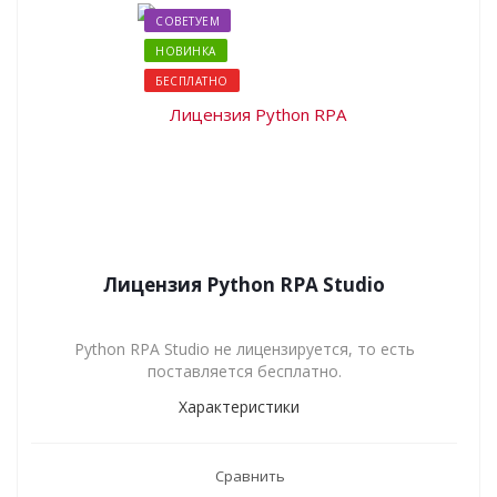
СОВЕТУЕМ
НОВИНКА
БЕСПЛАТНО
Лицензия Python RPA Studio
Python RPA Studio не лицензируется, то есть
поставляется бесплатно.
Характеристики
Сравнить