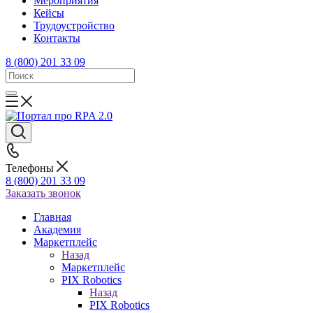
Mероприятия
Кейсы
Трудоустройство
Контакты
8 (800) 201 33 09
Телефоны
8 (800) 201 33 09
Заказать звонок
Главная
Академия
Маркетплейс
Назад
Маркетплейс
PIX Robotics
Назад
PIX Robotics