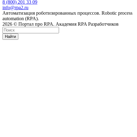
8 (800) 201 33 09
info@rpa2.ru
Автоматизация роботизированных процессов. Robotic process
automation (RPA).
2026 © Портал про RPA. Академия RPA Разработчиков
Найти