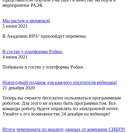
мероприятии РАЭК
Мы растем и меняемся!
5 июня 2021
В Академии RPA² произойдут перемены.
В гостях у платформы Робин.
4 июня 2021
Побывали в гостях у платформы Робин.
Новогодний подарок для каждого посетителя вебинара!
21 декабря 2020
Теперь вы сможете бесплатно пользоваться программным
роботом. Для этого не нужно быть программистом. Все
команды роботу, будете оправлять по электронной почте.
Узнайте о его возможностях 24 декабря на вебинаре!
Итоги чемпионата по анализу данных от компании СИБУР!