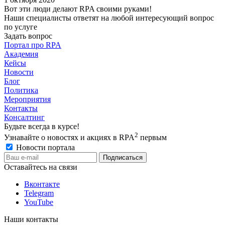
Вот эти люди делают RPA своими руками!
Наши специалисты ответят на любой интересующий вопрос
по услуге
Задать вопрос
Портал про RPA
Академия
Кейсы
Новости
Блог
Политика
Мероприятия
Контакты
Консалтинг
Будьте всегда в курсе!
2
Узнавайте о новостях и акциях в RPA
первым
Новости портала
Оставайтесь на связи
Вконтакте
Telegram
YouTube
Наши контакты