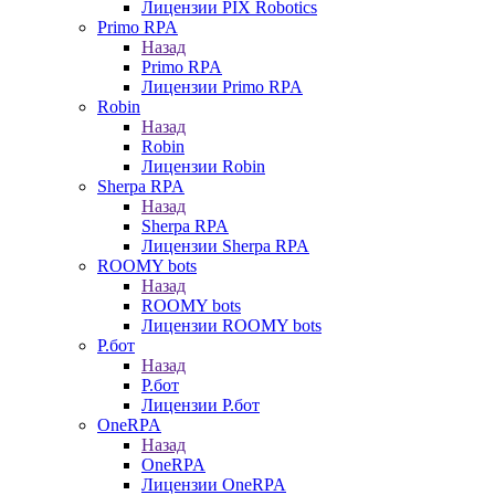
Лицензии PIX Robotics
Primo RPA
Назад
Primo RPA
Лицензии Primo RPA
Robin
Назад
Robin
Лицензии Robin
Sherpa RPA
Назад
Sherpa RPA
Лицензии Sherpa RPA
ROOMY bots
Назад
ROOMY bots
Лицензии ROOMY bots
Р.бот
Назад
Р.бот
Лицензии Р.бот
OneRPA
Назад
OneRPA
Лицензии OneRPA