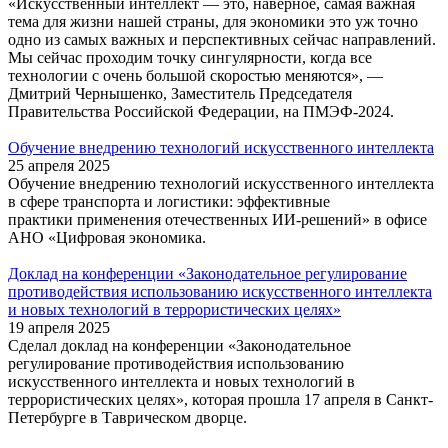
«Искусственный интеллект — это, наверное, самая важная
тема для жизни нашей страны, для экономики это уж точно
одно из самых важных и перспективных сейчас направлений.
Мы сейчас проходим точку сингулярности, когда все
технологии с очень большой скоростью меняются», —
Дмитрий Чернышенко, Заместитель Председателя
Правительства Российской Федерации, на ПМЭФ-2024.
Обучение внедрению технологий искусственного интеллекта
25 апреля 2025
Обучение внедрению технологий искусственного интеллекта
в сфере транспорта и логистики: эффективные
практики применения отечественных ИИ-решений» в офисе
АНО «Цифровая экономика.
Доклад на конференции «Законодательное регулирование
противодействия использованию искусственного интеллекта
и новых технологий в террористических целях»
19 апреля 2025
Сделал доклад на конференции «Законодательное
регулирование противодействия использованию
искусственного интеллекта и новых технологий в
террористических целях», которая прошла 17 апреля в Санкт-
Петербурге в Таврическом дворце.