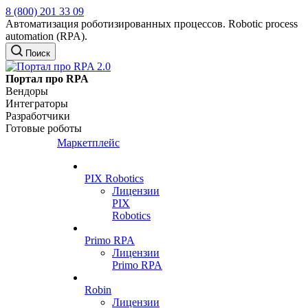
8 (800) 201 33 09
Автоматизация роботизированных процессов. Robotic process
automation (RPA).
Поиск
Портал про RPA
Вендоры
Интеграторы
Разработчики
Готовые роботы
Маркетплейс
PIX Robotics
Лицензии
PIX
Robotics
Primo RPA
Лицензии
Primo RPA
Robin
Лицензии