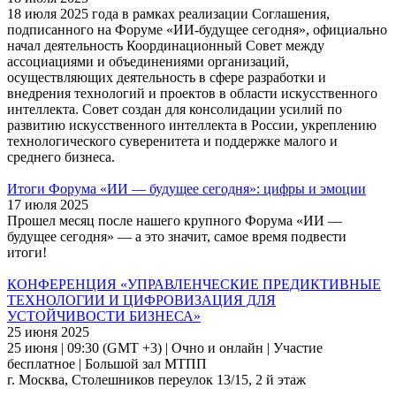
18 июля 2025 года в рамках реализации Соглашения,
подписанного на Форуме «ИИ-будущее сегодня», официально
начал деятельность Координационный Совет между
ассоциациями и объединениями организаций,
осуществляющих деятельность в сфере разработки и
внедрения технологий и проектов в области искусственного
интеллекта. Совет создан для консолидации усилий по
развитию искусственного интеллекта в России, укреплению
технологического суверенитета и поддержке малого и
среднего бизнеса.
Итоги Форума «ИИ — будущее сегодня»: цифры и эмоции
17 июля 2025
Прошел месяц после нашего крупного Форума «ИИ —
будущее сегодня» — а это значит, самое время подвести
итоги!
КОНФЕРЕНЦИЯ «УПРАВЛЕНЧЕСКИЕ ПРЕДИКТИВНЫЕ
ТЕХНОЛОГИИ И ЦИФРОВИЗАЦИЯ ДЛЯ
УСТОЙЧИВОСТИ БИЗНЕСА»
25 июня 2025
25 июня | 09:30 (GMT +3) | Очно и онлайн | Участие
бесплатное | Большой зал МТПП
г. Москва, Столешников переулок 13/15, 2 й этаж