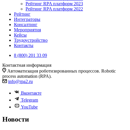
Рейтинг RPA платформ 2023
Рейтинг RPA платформ 2022
Рейтинг
Интеграторы
Консалтинг
Mероприятия
Кейсы
Трудоустройство
Контакты
8 (800) 201 33 09
Контактная информация
Автоматизация роботизированных процессов. Robotic
process automation (RPA).
info@rpa2.ru
Вконтакте
Telegram
YouTube
Новости