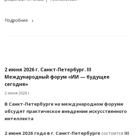
Подробнее
2 июня 2026 г. Санкт-Петербург. III
Международный форум «ИИ — будущее
сегодня»
2 июня 2026 г.
В Санкт-Петербурге на международном форуме
обсудят практическое внедрение искусственного
интеллекта
2 июня 2026 года в г. Санкт-Петербурге
состоится
III