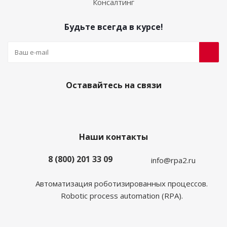
Консалтинг
Будьте всегда в курсе!
Оставайтесь на связи
Наши контакты
8 (800) 201 33 09
info@rpa2.ru
Автоматизация роботизированных процессов.
Robotic process automation (RPA).