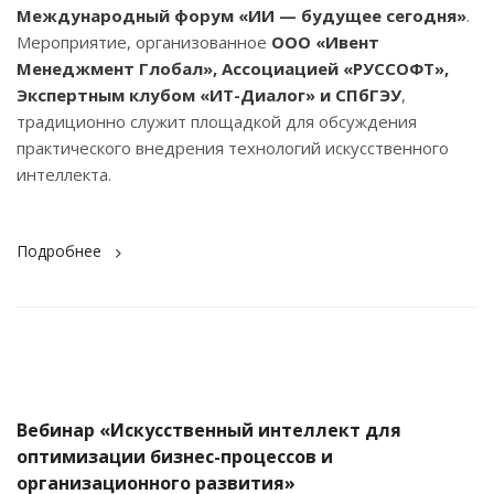
Международный форум «ИИ — будущее сегодня»
.
Мероприятие, организованное
ООО «Ивент
Менеджмент Глобал», Ассоциацией «РУССОФТ»,
Экспертным клубом «ИТ-Диалог» и СПбГЭУ
,
традиционно служит площадкой для обсуждения
практического внедрения технологий искусственного
интеллекта.
Подробнее
Вебинар «Искусственный интеллект для
оптимизации бизнес-процессов и
организационного развития»