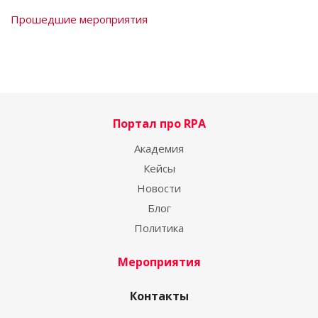
Прошедшие мероприятия
Портал про RPA
Академия
Кейсы
Новости
Блог
Политика
Мероприятия
Контакты