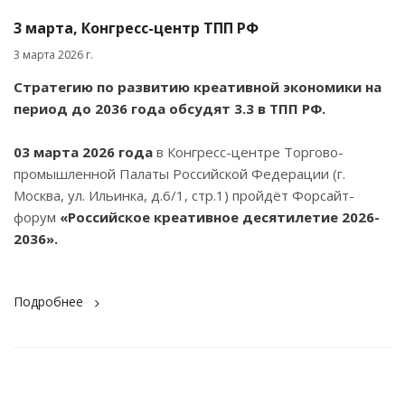
3 марта, Конгресс-центр ТПП РФ
3 марта 2026 г.
Стратегию по развитию креативной экономики на
период до 2036 года обсудят 3.3 в ТПП РФ.
03 марта 2026 года
в Конгресс-центре Торгово-
промышленной Палаты Российской Федерации (г.
Москва, ул. Ильинка, д.6/1, стр.1) пройдёт Форсайт-
форум
«Российское креативное десятилетие 2026-
2036».
Подробнее