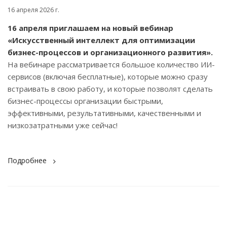
16 апреля 2026 г.
16 апреля приглашаем на новый вебинар
«Искусственный интеллект для оптимизации
бизнес-процессов и организационного развития».
На вебинаре рассматривается большое количество ИИ-
сервисов (включая бесплатные), которые можно сразу
встраивать в свою работу, и которые позволят сделать
бизнес-процессы организации быстрыми,
эффективными, результативными, качественными и
низкозатратными уже сейчас!
Подробнее