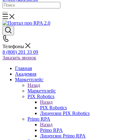
Телефоны
8 (800) 201 33 09
Заказать звонок
Главная
Академия
Маркетплейс
Назад
Маркетплейс
PIX Robotics
Назад
PIX Robotics
Лицензии PIX Robotics
Primo RPA
Назад
Primo RPA
Лицензии Primo RPA