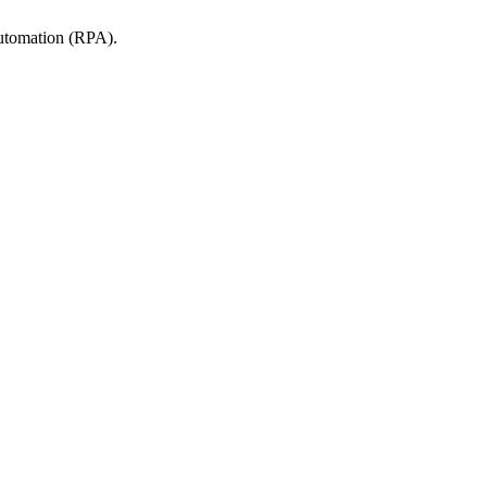
tomation (RPA).