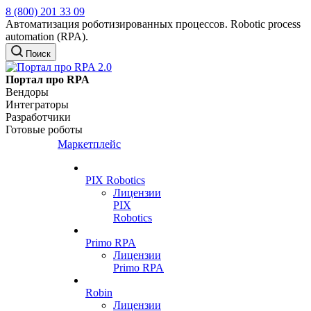
8 (800) 201 33 09
Автоматизация роботизированных процессов. Robotic process
automation (RPA).
Поиск
Портал про RPA
Вендоры
Интеграторы
Разработчики
Готовые роботы
Маркетплейс
PIX Robotics
Лицензии
PIX
Robotics
Primo RPA
Лицензии
Primo RPA
Robin
Лицензии