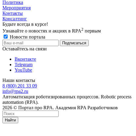
Политика
Мероприятия
Контакты
Консалтинг
Будьте всегда в курсе!
2
Узнавайте о новостях и акциях в RPA
первым
Новости портала
Оставайтесь на связи
Вконтакте
Telegram
YouTube
Наши контакты
8 (800) 201 33 09
info@rpa2.ru
Автоматизация роботизированных процессов. Robotic process
automation (RPA).
2026 © Портал про RPA. Академия RPA Разработчиков
Найти