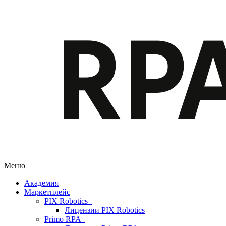
Меню
Академия
Маркетплейс
PIX Robotics
Лицензии PIX Robotics
Primo RPA