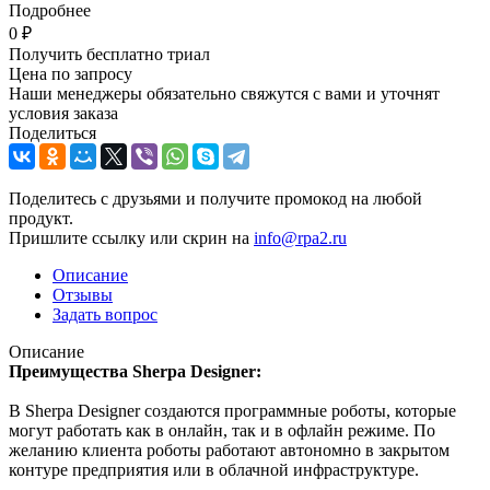
Подробнее
0 ₽
Получить бесплатно триал
Цена по запросу
Наши менеджеры обязательно свяжутся с вами и уточнят
условия заказа
Поделиться
Поделитесь с друзьями и получите промокод на любой
продукт.
Пришлите ссылку или скрин на
info@rpa2.ru
Описание
Отзывы
Задать вопрос
Описание
Преимущества Sherpa Designer:
В Sherpa Designer создаются программные роботы, которые
могут работать как в онлайн, так и в офлайн режиме. По
желанию клиента роботы работают автономно в закрытом
контуре предприятия или в облачной инфраструктуре.