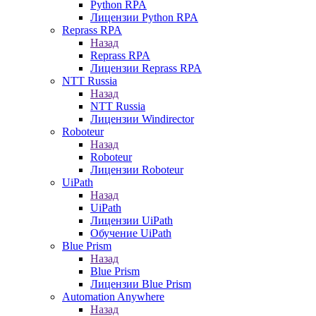
Python RPA
Лицензии Python RPA
Reprass RPA
Назад
Reprass RPA
Лицензии Reprass RPA
NTT Russia
Назад
NTT Russia
Лицензии Windirector
Roboteur
Назад
Roboteur
Лицензии Roboteur
UiPath
Назад
UiPath
Лицензии UiPath
Обучение UiPath
Blue Prism
Назад
Blue Prism
Лицензии Blue Prism
Automation Anywhere
Назад