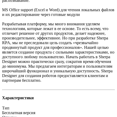
распознавание.
MS Office support (Excel и Word) для чтения локальных файлов
и их редактирование через готовые модули
Разрабатывая платформу, мы много внимания уделяем
технологиям, которые лежат в ее основе. То есть всему, что
отличает решение от других продуктов, делает надежнее,
производительнее, эффективнее. Но при разработке Sherpa
RPA, мы не преследовали цель создать «чрезвычайно
продвинутый продукт для профессионалов». Нашей целью
является создание продукта с сильными характеристиками, но
доступного любому пользователю. Начать работать в Sherpa
Designer можно практически сразу, сократив время обучения
до минимума. Мы предлагаем интеграторам и пользователям
широчайший функционал и уникальную доступность. Sherpa
Designer для создания роботов предоставляется клиентам и
партнерам бесплатно.
Характеристики
Тип
Бесплатная версия