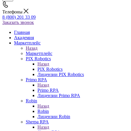
Телефоны
8 (800) 201 33 09
Заказать звонок
Главная
Академия
Маркетплейс
Назад
Маркетплейс
PIX Robotics
Назад
PIX Robotics
Лицензии PIX Robotics
Primo RPA
Назад
Primo RPA
Лицензии Primo RPA
Robin
Назад
Robin
Лицензии Robin
Sherpa RPA
Назад