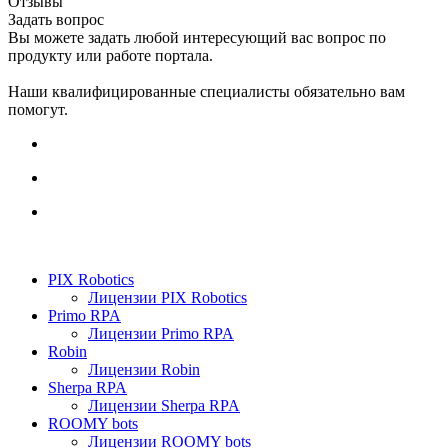
Отзывы
Задать вопрос
Вы можете задать любой интересующий вас вопрос по
продукту или работе портала.
Наши квалифицированные специалисты обязательно вам
помогут.
PIX Robotics
Лицензии PIX Robotics
Primo RPA
Лицензии Primo RPA
Robin
Лицензии Robin
Sherpa RPA
Лицензии Sherpa RPA
ROOMY bots
Лицензии ROOMY bots