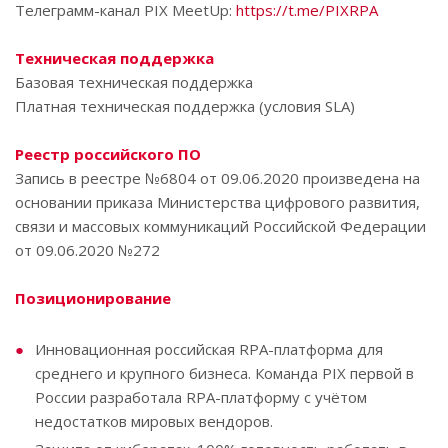
Телеграмм-канал PIX MeetUp:
https://t.me/PIXRPA
Техническая поддержка
Базовая техническая поддержка
Платная техническая поддержка (условия SLA)
Реестр российского ПО
Запись в реестре №6804 от 09.06.2020 произведена на
основании приказа Министерства цифрового развития,
связи и массовых коммуникаций Российской Федерации
от 09.06.2020 №272
Позиционирование
Инновационная российская RPA-платформа для
среднего и крупного бизнеса. Команда PIX первой в
России разработала RPA-платформу с учётом
недостатков мировых вендоров.