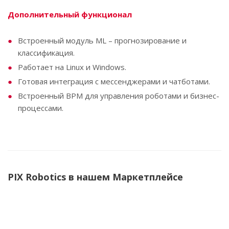
Дополнительный функционал
Встроенный модуль ML – прогнозирование и
классификация.
Работает на Linux и Windows.
Готовая интеграция с мессенджерами и чатботами.
Встроенный BPM для управления роботами и бизнес-
процессами.
PIX Robotics в нашем Маркетплейсе
СОВЕТУЕМ