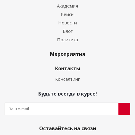
Академия
Кейсы
Новости
Блог
Политика
Мероприятия
Контакты
Консалтинг
Будьте всегда в курсе!
Оставайтесь на связи