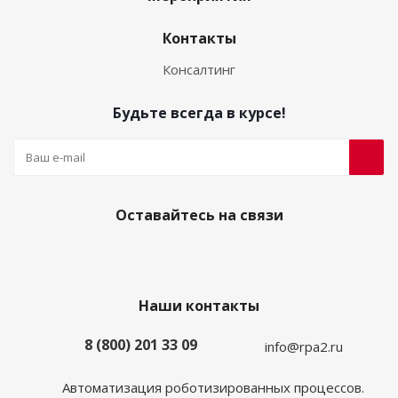
Контакты
Консалтинг
Будьте всегда в курсе!
Оставайтесь на связи
Наши контакты
8 (800) 201 33 09
info@rpa2.ru
Автоматизация роботизированных процессов.