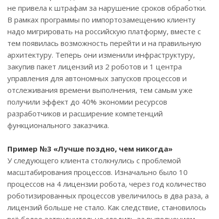
не привела к штрафам за нарушение сроков обработки.
В рамках программы по импортозамещению клиенту
надо мигрировать на российскую платформу, вместе с
тем появилась возможность перейти и на правильную
архитектуру. Теперь они изменили инфраструктуру,
закупив пакет лицензий из 2 роботов и 1 центра
управления для автономных запусков процессов и
отслеживания времени выполнения, тем самым уже
получили эффект до 40% экономии ресурсов
разработчиков и расширение компетенций
функционального заказчика.
Пример №3 «Лучше поздно, чем никогда»
У следующего клиента столкнулись с проблемой
масштабирования процессов. Изначально было 10
процессов на 4 лицензии робота, через год количество
роботизированных процессов увеличилось в два раза, а
лицензий больше не стало. Как следствие, становилось