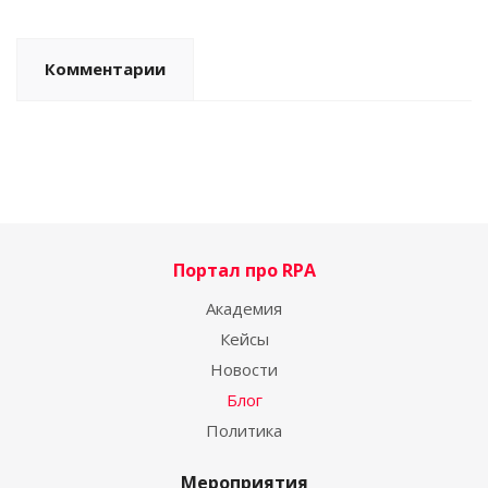
Комментарии
Портал про RPA
Академия
Кейсы
Новости
Блог
Политика
Мероприятия