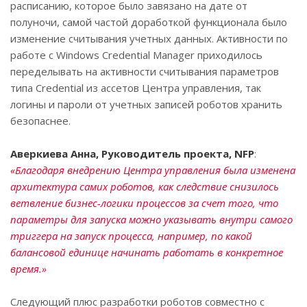
расписанию, которое было завязано на дате от
полуночи, самой частой доработкой функционала было
изменение считывания учетных данных. Активности по
работе с Windows Credential Manager приходилось
переделывать на активности считывания параметров
типа Credential из ассетов Центра управления, так
логины и пароли от учетных записей роботов хранить
безопаснее.
Аверкиева Анна, Руководитель проекта, NFP
:
«Благодаря внедрению Центра управления была изменена
архитектура самих роботов, как следствие снизилось
ветвление бизнес-логики процессов за счет того, что
параметры для запуска можно указывать внутри самого
триггера на запуск процесса, например, по какой
балансовой единице начинать работать в конкретное
время.»
Следующий плюс разработки роботов совместно с