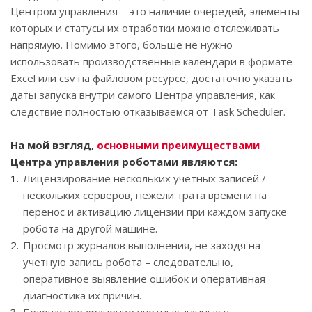
Центром управления – это наличие очередей, элементы
которых и статусы их отработки можно отслеживать
напрямую. Помимо этого, больше не нужно
использовать производственные календари в формате
Excel или csv на файловом ресурсе, достаточно указать
даты запуска внутри самого Центра управления, как
следствие полностью отказываемся от Task Scheduler.
На мой взгляд,
основными преимуществами
Центра управления роботами являются:
Лицензирование нескольких учетных записей /
нескольких серверов, нежели трата времени на
перенос и активацию лицензии при каждом запуске
робота на другой машине.
Просмотр журналов выполнения, не заходя на
учетную запись робота – следовательно,
оперативное выявление ошибок и оперативная
диагностика их причин.