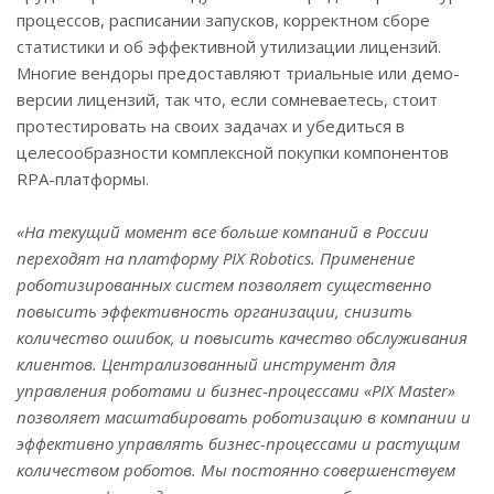
процессов, расписании запусков, корректном сборе
статистики и об эффективной утилизации лицензий.
Многие вендоры предоставляют триальные или демо-
версии лицензий, так что, если сомневаетесь, стоит
протестировать на своих задачах и убедиться в
целесообразности комплексной покупки компонентов
RPA-платформы.
«На текущий момент все больше компаний в России
переходят на платформу PIX Robotics. Применение
роботизированных систем позволяет существенно
повысить эффективность организации, снизить
количество ошибок, и повысить качество обслуживания
клиентов. Централизованный инструмент для
управления роботами и бизнес-процессами «PIX Master»
позволяет масштабировать роботизацию в компании и
эффективно управлять бизнес-процессами и растущим
количеством роботов. Мы постоянно совершенствуем