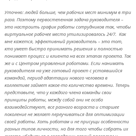
Уточню: людей больше, чем рабочих мест минимум в три
раза. Поэтому первостепенная задача руководителя –
это настроить график работы сотрудников так, чтобы
виртуальное рабочее место утилизировалось 24/7. Как
мне кажется, эффективный руководитель – это тот,
кто умеет быстро принимать решения и полностью
понимает процесс и клиента на всех этапах проекта. Так
же и с Центром управления роботами. Если нанимать
руководителя на уже готовый проект с устоявшийся
командой, период адаптации нового человека в
коллективе займет какое-то количество времени. Теперь
представьте, что у каждого члена команды свои
принципы работы, между собой они не особо
взаимодействуют, все разного возраста и старшее
поколение не желает переучиваться для оптимизации
своей работы. Хоть роботам и не присущи особенности
разных типов личности, но для того чтобы собрать их