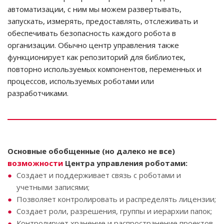
автоматизации, с ним мы можем развертывать,
запускать, измерять, предоставлять, отслеживать и
обеспечивать безопасность каждого робота в
организации. Обычно центр управления также
функционирует как репозиторий для библиотек,
повторно используемых компонентов, переменных и
процессов, используемых роботами или
разработчиками.
Основные обобщенные (но далеко не все)
возможности
Центра управления роботами:
Создает и поддерживает связь с роботами и
учетными записями;
Позволяет контролировать и распределять лицензии;
Создает роли, разрешения, группы и иерархии папок;
Контролирует хранение и распространение проектов