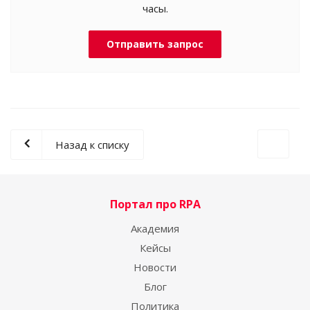
часы.
Отправить запрос
Назад к списку
Портал про RPA
Академия
Кейсы
Новости
Блог
Политика