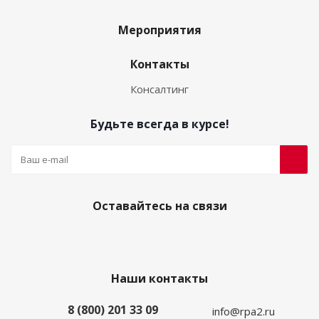
Мероприятия
Контакты
Консалтинг
Будьте всегда в курсе!
Оставайтесь на связи
Наши контакты
8 (800) 201 33 09
info@rpa2.ru