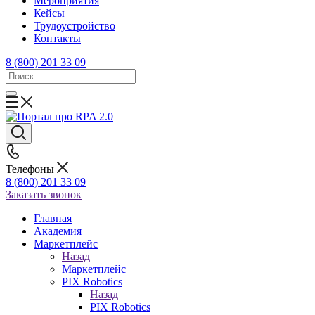
Mероприятия
Кейсы
Трудоустройство
Контакты
8 (800) 201 33 09
Телефоны
8 (800) 201 33 09
Заказать звонок
Главная
Академия
Маркетплейс
Назад
Маркетплейс
PIX Robotics
Назад
PIX Robotics