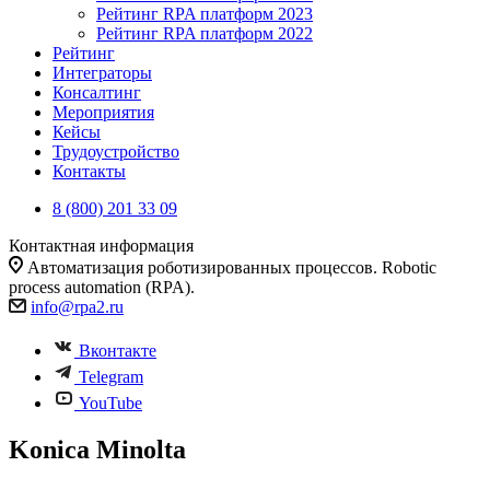
Рейтинг RPA платформ 2023
Рейтинг RPA платформ 2022
Рейтинг
Интеграторы
Консалтинг
Mероприятия
Кейсы
Трудоустройство
Контакты
8 (800) 201 33 09
Контактная информация
Автоматизация роботизированных процессов. Robotic
process automation (RPA).
info@rpa2.ru
Вконтакте
Telegram
YouTube
Konica Minolta