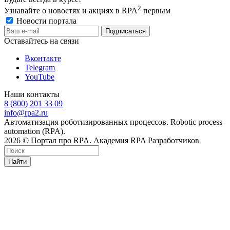
2
Узнавайте о новостях и акциях в RPA
первым
Новости портала
Оставайтесь на связи
Вконтакте
Telegram
YouTube
Наши контакты
8 (800) 201 33 09
info@rpa2.ru
Автоматизация роботизированных процессов. Robotic process
automation (RPA).
2026 © Портал про RPA. Академия RPA Разработчиков
Найти