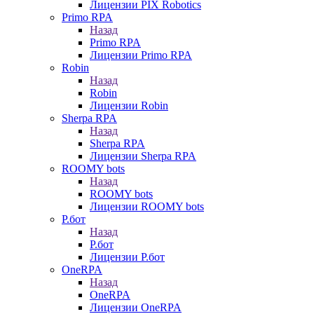
Лицензии PIX Robotics
Primo RPA
Назад
Primo RPA
Лицензии Primo RPA
Robin
Назад
Robin
Лицензии Robin
Sherpa RPA
Назад
Sherpa RPA
Лицензии Sherpa RPA
ROOMY bots
Назад
ROOMY bots
Лицензии ROOMY bots
Р.бот
Назад
Р.бот
Лицензии Р.бот
OneRPA
Назад
OneRPA
Лицензии OneRPA