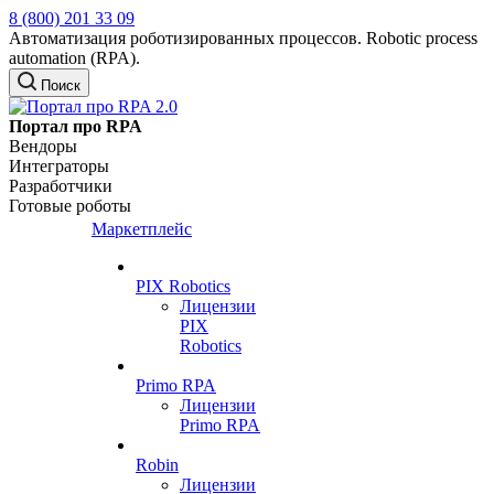
8 (800) 201 33 09
Автоматизация роботизированных процессов. Robotic process
automation (RPA).
Поиск
Портал про RPA
Вендоры
Интеграторы
Разработчики
Готовые роботы
Маркетплейс
PIX Robotics
Лицензии
PIX
Robotics
Primo RPA
Лицензии
Primo RPA
Robin
Лицензии